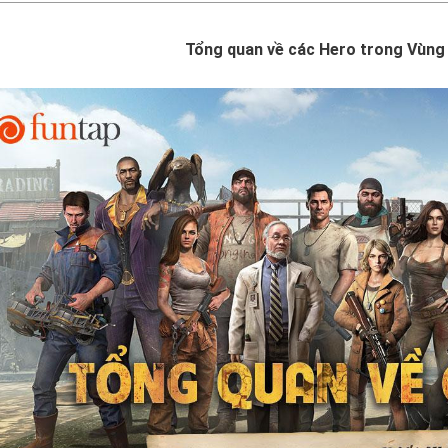
Tổng quan về các Hero trong Vùng