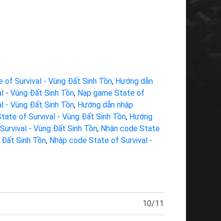
of Survival - Vùng Đất Sinh Tồn
,
Hướng dẫn
l - Vùng Đất Sinh Tồn
,
Nạp game State of
l - Vùng Đất Sinh Tồn
,
Hướng dẫn nhập
ate of Survival - Vùng Đất Sinh Tồn
,
Hướng
Survival - Vùng Đất Sinh Tồn
,
Nhận code State
 Đất Sinh Tồn
,
Nhập code State of Survival -
10/11