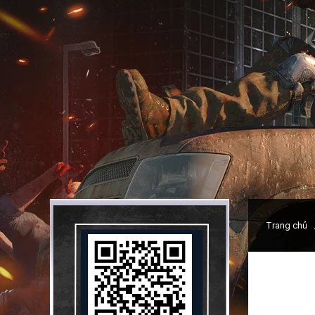
Trang chủ